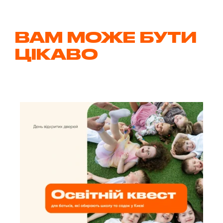
ВАМ МОЖЕ БУТИ
ЦІКАВО