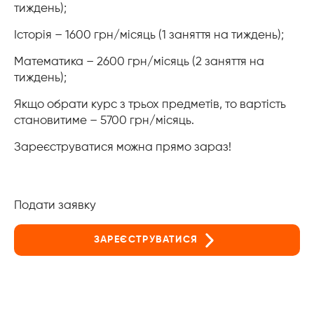
тиждень);
Історія – 1600 грн/місяць (1 заняття на тиждень);
Математика – 2600 грн/місяць (2 заняття на
тиждень);
Якщо обрати курс з трьох предметів, то вартість
становитиме – 5700 грн/місяць.
Зареєструватися можна прямо зараз!
Подати заявку
ЗАРЕЄСТРУВАТИСЯ