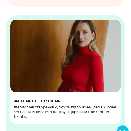
АННА ПЕТРОВА
Ідеологиня створення культури підприємництва в Україні,
засновниця першого центру підприємництва Startup
Ukraine