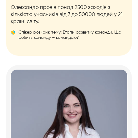
Олександр провів понад 2500 заходів з
кількістю учасників від 7 до 50000 людей у 21
країні світу.
Спікер розкриє тему: Етапи розвитку команди. Що
робить команду – командою?