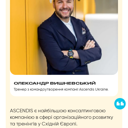
ОЛЕКСАНДР ВИШНЕВСЬКИЙ
Тренер з командоутворення компанії Ascendis Ukraine.
ASCENDIS є найбільшою консалтинговою
компанією в сфері організаційного розвитку
та тренінгів у Східній Європі.