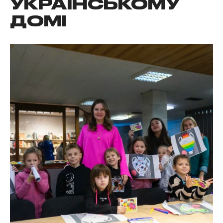
УКРАЇНСЬКОМУ
ДОМІ