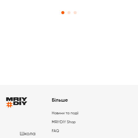
Більше
Новини та події
MRIYDIY Shop
FAQ
Школа