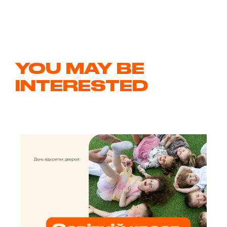
YOU MAY BE
INTERESTED