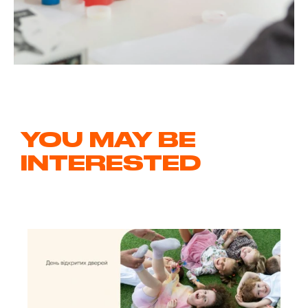
YOU MAY BE
INTERESTED