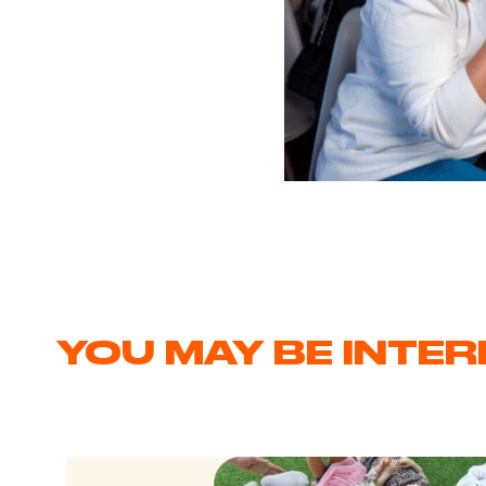
YOU MAY BE INTE