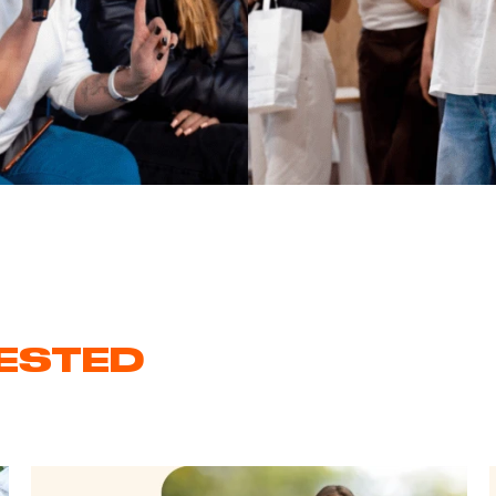
RESTED