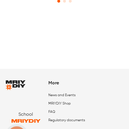
More
News and Events
MRIYDIY Shop
FAQ
School
MRIYDIY
Regulatory documents