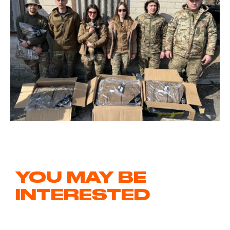
YOU MAY BE
INTERESTED