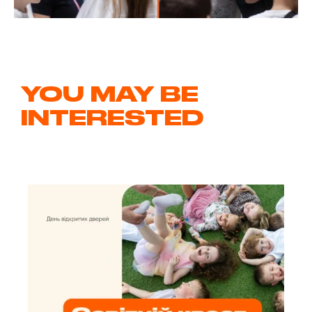
YOU MAY BE
INTERESTED