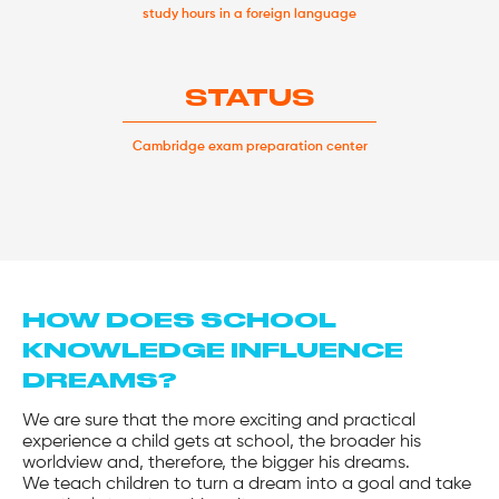
study hours in a foreign language
STATUS
Cambridge exam preparation center
HOW DOES SCHOOL
KNOWLEDGE INFLUENCE
DREAMS?
We are sure that the more exciting and practical
experience a child gets at school, the broader his
worldview and, therefore, the bigger his dreams.
We teach children to turn a dream into a goal and take