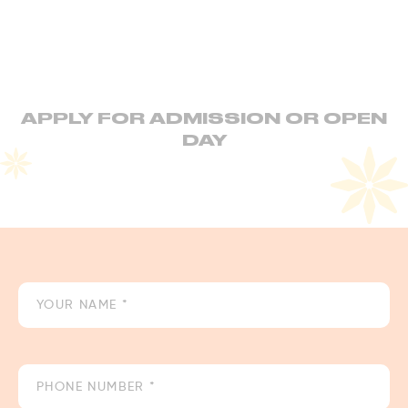
APPLY FOR ADMISSION OR OPEN
DAY