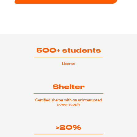
500+ students
License
Shelter
Certified shelter with an uninterrupted
power supply
>20%