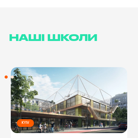
НАШІ ШКОЛИ
KYIV