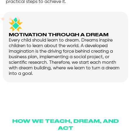
practical steps to achieve it.
MOTIVATION THROUGH A DREAM
Every child should learn to dream. Dreams inspire
children to learn about the world. A developed
imagination is the driving force behind creating a
business plan, implementing a social project, or
scientific research. Therefore, we start each month
with dream building, where we learn to turn a dream
into a goal.
HOW WE TEACH, DREAM, AND
ACT