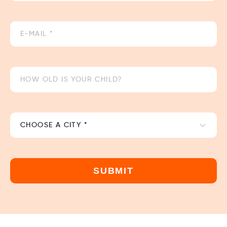
SUBMIT